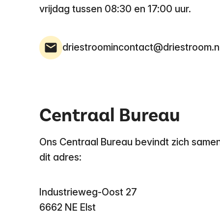
vrijdag tussen 08:30 en 17:00 uur.
driestroomincontact@driestroom.n
Centraal Bureau
Ons Centraal Bureau bevindt zich samen
dit adres:
Industrieweg-Oost 27
6662 NE Elst