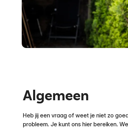
Algemeen
Heb jij een vraag of weet je niet zo g
probleem. Je kunt ons hier bereiken. W