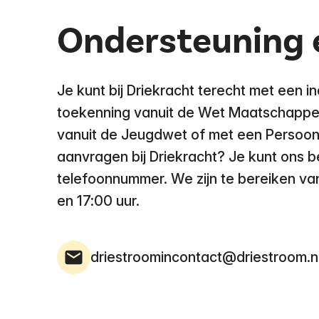
Ondersteuning
Je kunt bij Driekracht terecht met een i
toekenning vanuit de Wet Maatschappel
vanuit de Jeugdwet of met een Persoon
aanvragen bij Driekracht? Je kunt ons 
telefoonnummer. We zijn te bereiken va
en 17:00 uur.
driestroomincontact@driestroom.n