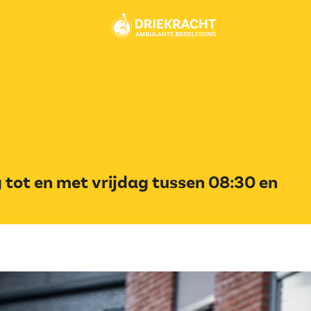
 tot en met vrijdag tussen 08:30 en