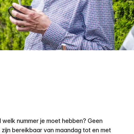
oed welk nummer je moet hebben? Geen
e zijn bereikbaar van maandag tot en met