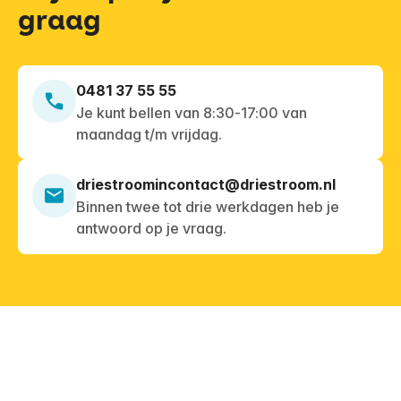
graag
0481 37 55 55
Je kunt bellen van 8:30-17:00 van
maandag t/m vrijdag.
driestroomincontact@driestroom.nl
Binnen twee tot drie werkdagen heb je
antwoord op je vraag.