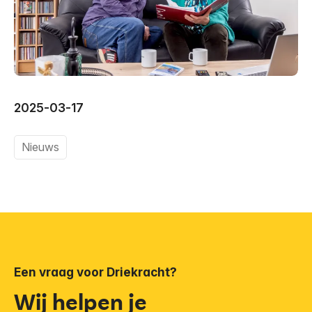
2025-03-17
Nieuws
Een vraag voor Driekracht?
Wij helpen je