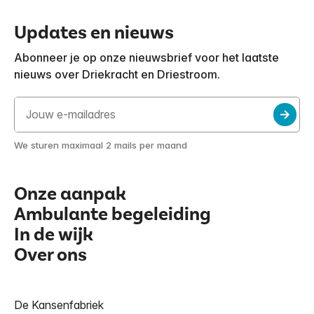
Updates en nieuws
Abonneer je op onze nieuwsbrief voor het laatste
nieuws over Driekracht en Driestroom.
We sturen maximaal 2 mails per maand
Onze aanpak
Ambulante begeleiding
In de wijk
Over ons
De Kansenfabriek