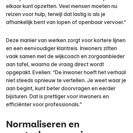
elkaar kunt opzetten. Veel mensen moeten nu
reizen voor hulp, terwijl dat lastig is als je
afhankelijk bent van lopen of openbaar vervoer.”
Deze manier van werken zorgt voor kortere lijnen
en een eenvoudiger klantreis. Inwoners zitten
vaak samen met de wijkcoach en zorgaanbieder
aan tafel, waarna de vraag direct wordt
opgepakt. Evelien: “De inwoner hoeft het verhaal
niet steeds opnieuw te vertellen. Je weet waar je
aan begint, kunt beter doorvragen en eerder
bijsturen. Dat is prettiger voor inwoners en
efficiënter voor professionals.”
Normaliseren en