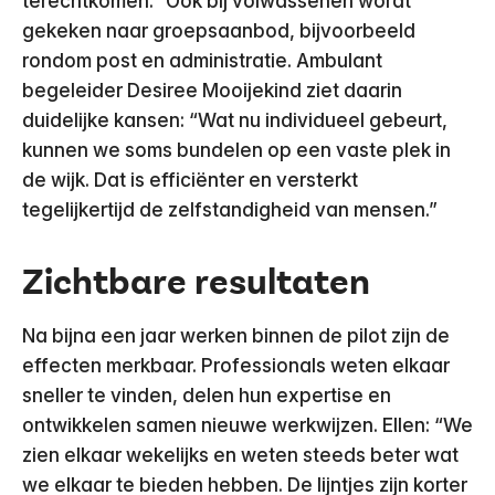
terechtkomen.” Ook bij volwassenen wordt
gekeken naar groepsaanbod, bijvoorbeeld
rondom post en administratie. Ambulant
begeleider Desiree Mooijekind ziet daarin
duidelijke kansen: “Wat nu individueel gebeurt,
kunnen we soms bundelen op een vaste plek in
de wijk. Dat is efficiënter en versterkt
tegelijkertijd de zelfstandigheid van mensen.”
Zichtbare resultaten
Na bijna een jaar werken binnen de pilot zijn de
effecten merkbaar. Professionals weten elkaar
sneller te vinden, delen hun expertise en
ontwikkelen samen nieuwe werkwijzen. Ellen: “We
zien elkaar wekelijks en weten steeds beter wat
we elkaar te bieden hebben. De lijntjes zijn korter