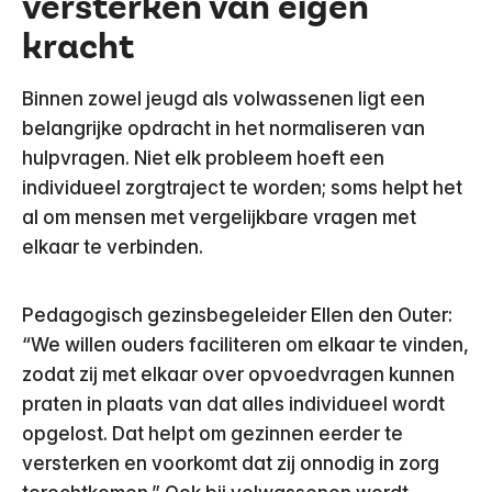
versterken van eigen
kracht
Binnen zowel jeugd als volwassenen ligt een
belangrijke opdracht in het normaliseren van
hulpvragen. Niet elk probleem hoeft een
individueel zorgtraject te worden; soms helpt het
al om mensen met vergelijkbare vragen met
elkaar te verbinden.
Pedagogisch gezinsbegeleider Ellen den Outer:
“We willen ouders faciliteren om elkaar te vinden,
zodat zij met elkaar over opvoedvragen kunnen
praten in plaats van dat alles individueel wordt
opgelost. Dat helpt om gezinnen eerder te
versterken en voorkomt dat zij onnodig in zorg