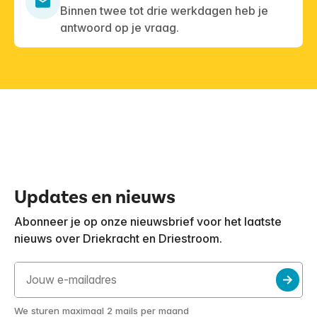
Binnen twee tot drie werkdagen heb je
antwoord op je vraag.
Updates en nieuws
Abonneer je op onze nieuwsbrief voor het laatste
nieuws over Driekracht en Driestroom.
We sturen maximaal 2 mails per maand