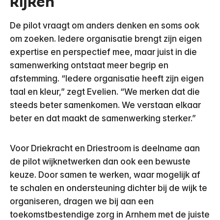
kijken
De pilot vraagt om anders denken en soms ook
om zoeken. Iedere organisatie brengt zijn eigen
expertise en perspectief mee, maar juist in die
samenwerking ontstaat meer begrip en
afstemming. “Iedere organisatie heeft zijn eigen
taal en kleur,” zegt Evelien. “We merken dat die
steeds beter samenkomen. We verstaan elkaar
beter en dat maakt de samenwerking sterker.”
Voor Driekracht en Driestroom is deelname aan
de pilot wijknetwerken dan ook een bewuste
keuze. Door samen te werken, waar mogelijk af
te schalen en ondersteuning dichter bij de wijk te
organiseren, dragen we bij aan een
toekomstbestendige zorg in Arnhem met de juiste