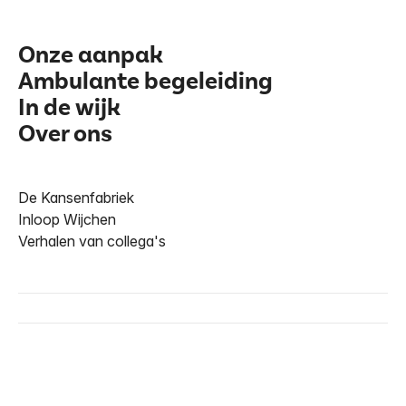
Onze aanpak
Ambulante begeleiding
In de wijk
Over ons
De Kansenfabriek
Inloop Wijchen
Verhalen van collega's