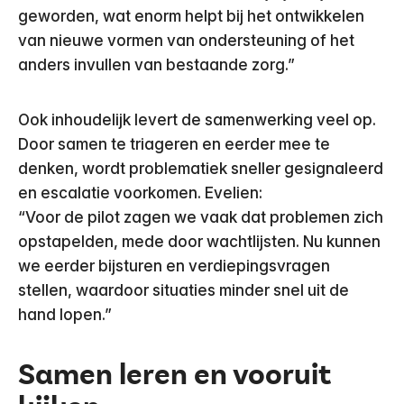
geworden, wat enorm helpt bij het ontwikkelen
van nieuwe vormen van ondersteuning of het
anders invullen van bestaande zorg.”
Ook inhoudelijk levert de samenwerking veel op.
Door samen te triageren en eerder mee te
denken, wordt problematiek sneller gesignaleerd
en escalatie voorkomen. Evelien:
“Voor de pilot zagen we vaak dat problemen zich
opstapelden, mede door wachtlijsten. Nu kunnen
we eerder bijsturen en verdiepingsvragen
stellen, waardoor situaties minder snel uit de
hand lopen.”
Samen leren en vooruit