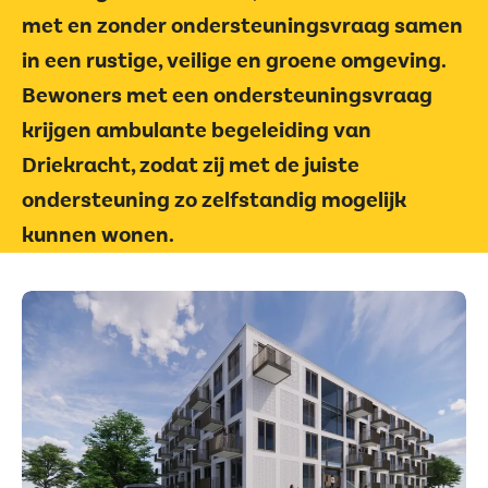
met en zonder ondersteuningsvraag samen
in een rustige, veilige en groene omgeving.
Bewoners met een ondersteuningsvraag
krijgen ambulante begeleiding van
Driekracht, zodat zij met de juiste
ondersteuning zo zelfstandig mogelijk
kunnen wonen.