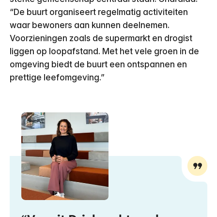
“De buurt organiseert regelmatig activiteiten
waar bewoners aan kunnen deelnemen.
Voorzieningen zoals de supermarkt en drogist
liggen op loopafstand. Met het vele groen in de
omgeving biedt de buurt een ontspannen en
prettige leefomgeving.”