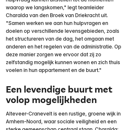
waarop we langskomen," legt teamleider
Charalda van den Broek van Driekracht uit.
"Samen werken we aan hun hulpvragen en
doelen op verschillende levensgebieden, zoals
het structureren van de dag, het omgaan met
anderen en het regelen van de administratie. Op
deze manier zorgen we ervoor dat zij zo
zelfstandig mogelijk kunnen wonen en zich thuis
voelen in hun appartement en de buurt."
Een levendige buurt met
volop mogelijkheden
Alteveer-Cranevelt is een rustige, groene wijk in
Arnhem-Noord, waar sociale veiligheid en een
sterke gemeenschap centraal staan. Charalda: