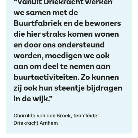
Vanuit Driekracht werken
we samen met de
Buurtfabriek en de bewoners
die hier straks komen wonen
en door ons ondersteund
worden, moedigen we ook
aan om deel te nemen aan
buurtactiviteiten. Zo kunnen
zij ook hun steentje bijdragen
in de wijk.
Charalda van den Broek, teamleider
Driekracht Arnhem