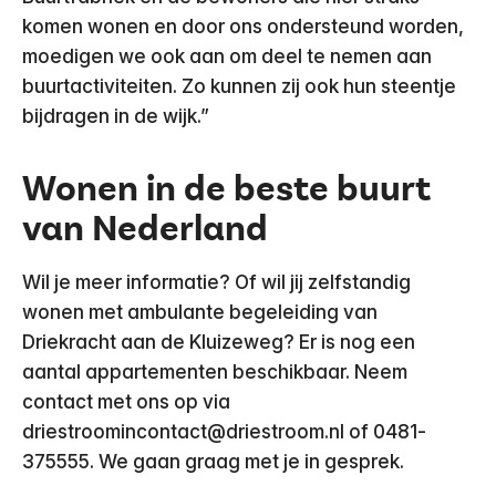
komen wonen en door ons ondersteund worden,
moedigen we ook aan om deel te nemen aan
buurtactiviteiten. Zo kunnen zij ook hun steentje
bijdragen in de wijk.”
Wonen in de beste buurt
van Nederland
Wil je meer informatie? Of wil jij zelfstandig
wonen met ambulante begeleiding van
Driekracht aan de Kluizeweg? Er is nog een
aantal appartementen beschikbaar. Neem
contact met ons op via
driestroomincontact@driestroom.nl of 0481-
375555. We gaan graag met je in gesprek.