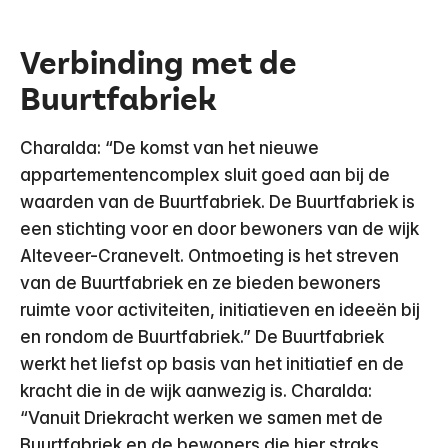
Verbinding met de
Buurtfabriek
Charalda: “De komst van het nieuwe
appartementencomplex sluit goed aan bij de
waarden van de Buurtfabriek. De Buurtfabriek is
een stichting voor en door bewoners van de wijk
Alteveer-Cranevelt. Ontmoeting is het streven
van de Buurtfabriek en ze bieden bewoners
ruimte voor activiteiten, initiatieven en ideeën bij
en rondom de Buurtfabriek.” De Buurtfabriek
werkt het liefst op basis van het initiatief en de
kracht die in de wijk aanwezig is. Charalda:
“Vanuit Driekracht werken we samen met de
Buurtfabriek en de bewoners die hier straks