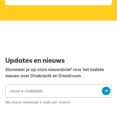
Updates en nieuws
Abonneer je op onze nieuwsbrief voor het laatste
nieuws over Driekracht en Driestroom.
We sturen maximaal 2 mails per maand