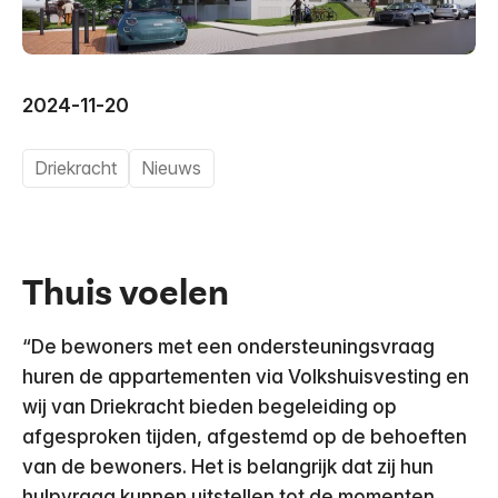
2024-11-20
Driekracht
Nieuws
Thuis voelen
“De bewoners met een ondersteuningsvraag
huren de appartementen via Volkshuisvesting en
wij van Driekracht bieden begeleiding op
afgesproken tijden, afgestemd op de behoeften
van de bewoners. Het is belangrijk dat zij hun
hulpvraag kunnen uitstellen tot de momenten